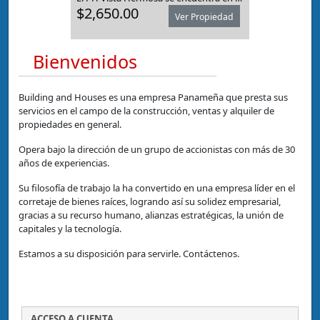
$2,650.00
Ver Propiedad
Bienvenidos
Building and Houses es una empresa Panameña que presta sus
servicios en el campo de la construcción, ventas y alquiler de
propiedades en general.
Opera bajo la dirección de un grupo de accionistas con más de 30
años de experiencias.
Su filosofía de trabajo la ha convertido en una empresa líder en el
corretaje de bienes raíces, logrando así su solidez empresarial,
gracias a su recurso humano, alianzas estratégicas, la unión de
capitales y la tecnología.
Estamos a su disposición para servirle. Contáctenos.
ACCESO A CUENTA