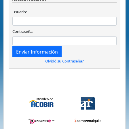
Usuario:
Contraseña:
Olvidó su Contraseña?