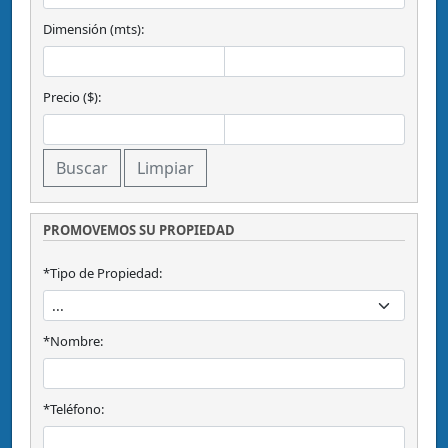
Dimensión (mts):
Precio ($):
PROMOVEMOS SU PROPIEDAD
*Tipo de Propiedad:
*Nombre:
*Teléfono: