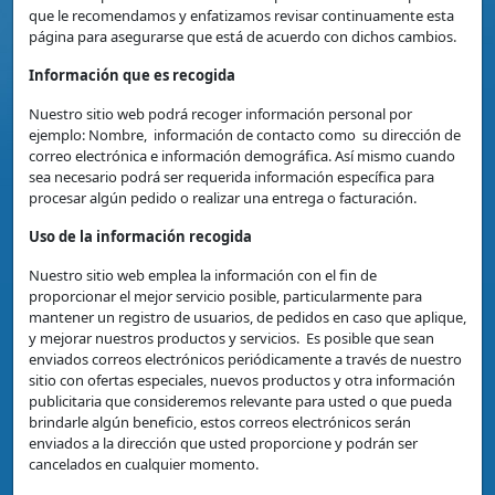
que le recomendamos y enfatizamos revisar continuamente esta
página para asegurarse que está de acuerdo con dichos cambios.
Información que es recogida
Nuestro sitio web podrá recoger información personal por
ejemplo: Nombre, información de contacto como su dirección de
correo electrónica e información demográfica. Así mismo cuando
sea necesario podrá ser requerida información específica para
procesar algún pedido o realizar una entrega o facturación.
Uso de la información recogida
Nuestro sitio web emplea la información con el fin de
proporcionar el mejor servicio posible, particularmente para
mantener un registro de usuarios, de pedidos en caso que aplique,
y mejorar nuestros productos y servicios. Es posible que sean
enviados correos electrónicos periódicamente a través de nuestro
sitio con ofertas especiales, nuevos productos y otra información
publicitaria que consideremos relevante para usted o que pueda
brindarle algún beneficio, estos correos electrónicos serán
enviados a la dirección que usted proporcione y podrán ser
cancelados en cualquier momento.