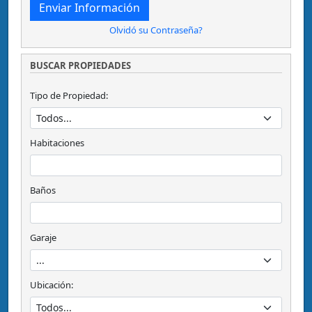
Olvidó su Contraseña?
BUSCAR PROPIEDADES
Tipo de Propiedad:
Habitaciones
Baños
Garaje
Ubicación: