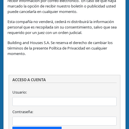
recibir información por correo electrónico. En caso de que haya
marcado la opción de recibir nuestro boletín o publicidad usted
puede cancelarla en cualquier momento.
Esta compañía no venderá, cederá ni distribuirá la información
personal que es recopilada sin su consentimiento, salvo que sea
requerido por un juez con un orden judicial.
Building and Houses S.A. Se reserva el derecho de cambiar los
términos de la presente Política de Privacidad en cualquier
momento.
ACCESO A CUENTA
Usuario:
Contraseña: