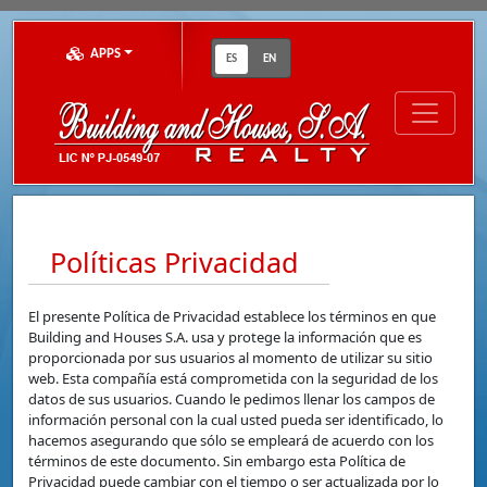
APPS
ES
EN
Políticas Privacidad
El presente Política de Privacidad establece los términos en que
Building and Houses S.A. usa y protege la información que es
proporcionada por sus usuarios al momento de utilizar su sitio
web. Esta compañía está comprometida con la seguridad de los
datos de sus usuarios. Cuando le pedimos llenar los campos de
información personal con la cual usted pueda ser identificado, lo
hacemos asegurando que sólo se empleará de acuerdo con los
términos de este documento. Sin embargo esta Política de
Privacidad puede cambiar con el tiempo o ser actualizada por lo