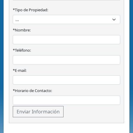
*Tipo de Propiedad:
*Nombre:
*Teléfono:
*E-mail:
*Horario de Contacto: