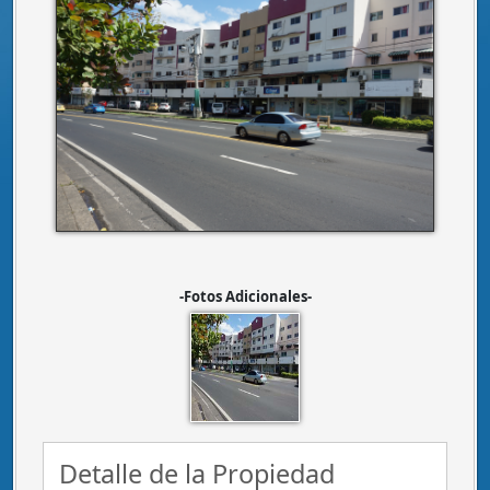
-Fotos Adicionales-
Detalle de la Propiedad