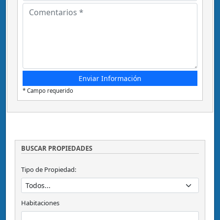
* Campo requerido
BUSCAR PROPIEDADES
Tipo de Propiedad:
Habitaciones