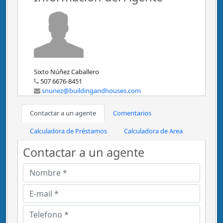
Sixto Núñez Caballero
507 6676-8451
snunez@buildingandhouses.com
Contactar a un agente
Comentarios
Calculadora de Préstamos
Calculadora de Area
Contactar a un agente