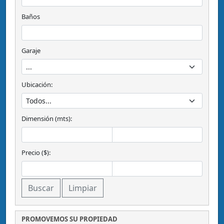
Baños
Garaje
Ubicación:
Dimensión (mts):
Precio ($):
PROMOVEMOS SU PROPIEDAD