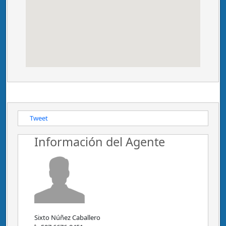
Tweet
Información del Agente
Sixto Núñez Caballero