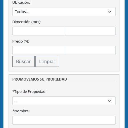
Ubicación:
Dimensión (mts):
Precio ($):
PROMOVEMOS SU PROPIEDAD
*Tipo de Propiedad:
*Nombre: