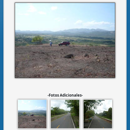
-Fotos Adicionales-