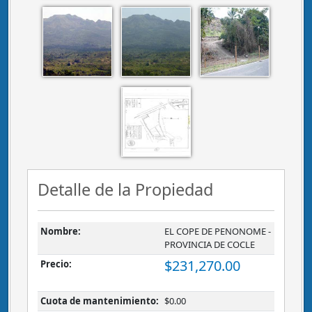
Detalle de la Propiedad
Nombre:
EL COPE DE PENONOME -
PROVINCIA DE COCLE
$231,270.00
Precio:
Cuota de mantenimiento:
$0.00