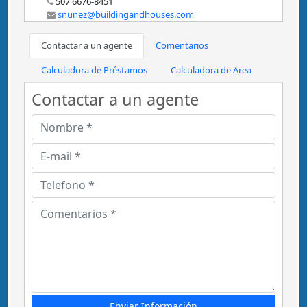
507 6676-8451
snunez@buildingandhouses.com
Contactar a un agente
Comentarios
Calculadora de Préstamos
Calculadora de Area
Contactar a un agente