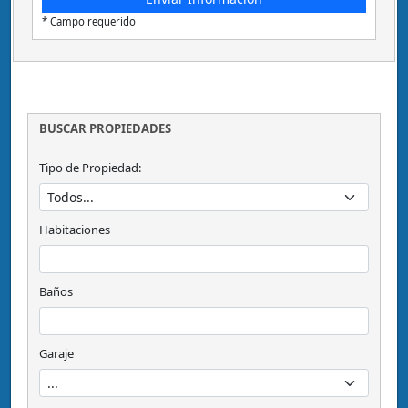
* Campo requerido
BUSCAR PROPIEDADES
Tipo de Propiedad:
Habitaciones
Baños
Garaje